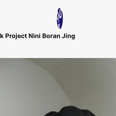
Project Nini Boran Jing