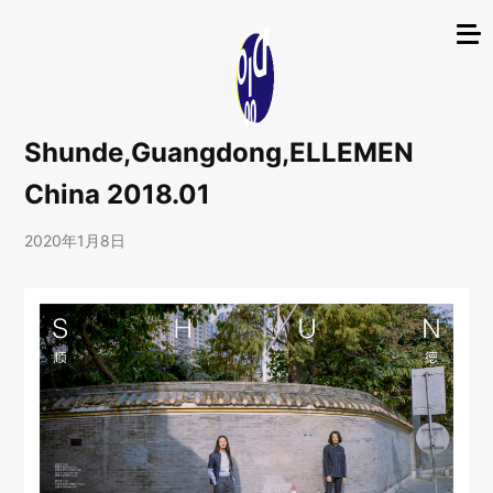
Shunde,Guangdong,ELLEMEN
China 2018.01
2020年1月8日