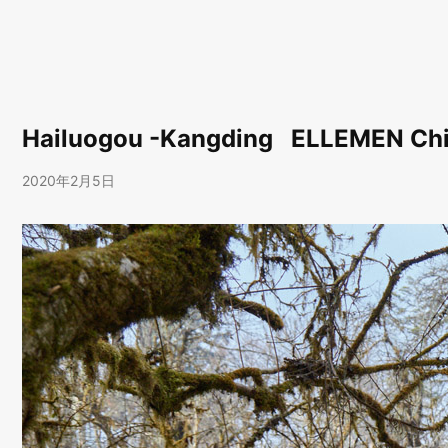
Hailuogou -Kangding ELLEMEN Chi
2020年2月5日