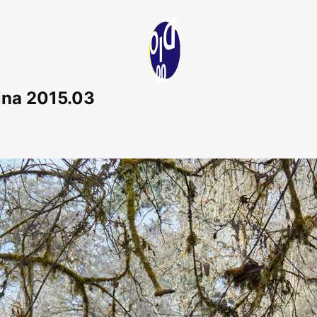
na 2015.03