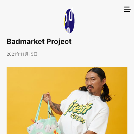
Badmarket Project
2021年11月15日